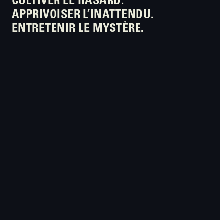
CULTIVER LE HASARD.
APPRIVOISER L’INATTENDU.
ENTRETENIR LE MYSTÈRE.