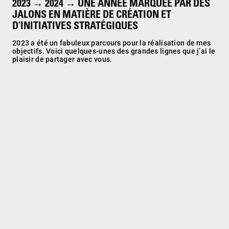
2023 → 2024 → UNE ANNÉE MARQUÉE PAR DES
JALONS EN MATIÈRE DE CRÉATION ET
D’INITIATIVES STRATÉGIQUES
2023 a été un fabuleux parcours pour la réalisation de mes
objectifs. Voici quelques-unes des grandes lignes que j’ai le
plaisir de partager avec vous.