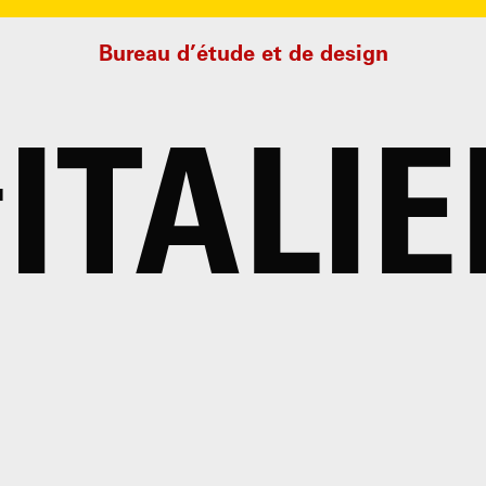
Bureau d’étude et de design
#
ITALI