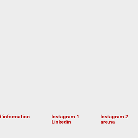
 d'information
Instagram 1
Instagram 2
Linkedin
are.na