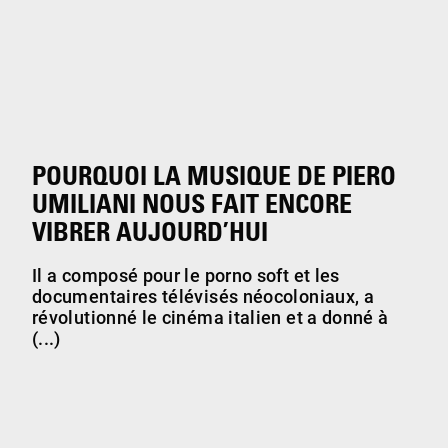
POURQUOI LA MUSIQUE DE PIERO
UMILIANI NOUS FAIT ENCORE
VIBRER AUJOURD’HUI
Il a composé pour le porno soft et les
documentaires télévisés néocoloniaux, a
révolutionné le cinéma italien et a donné à
(...)