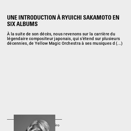
UNE INTRODUCTION À RYUICHI SAKAMOTO EN
SIX ALBUMS
À la suite de son décès, nous revenons sur la carrière du
légendaire compositeur japonais, qui s'étend sur plusieurs
décennies, de Yellow Magic Orchestra à ses musiques d (...)
Ryuichi Sakamoto par Jiro
Konami