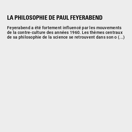
LA PHILOSOPHIE DE PAUL FEYERABEND
Feyerabend a été fortement influencé par les mouvements
de la contre-culture des années 1960. Les thèmes centraux
de sa philosophie de la science se retrouvent dans son o (...)