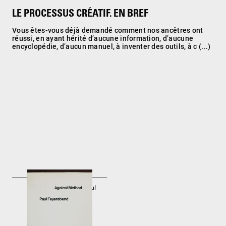
LE PROCESSUS CRÉATIF. EN BREF
Vous êtes-vous déjà demandé comment nos ancêtres ont
réussi, en ayant hérité d’aucune information, d’aucune
encyclopédie, d’aucun manuel, à inventer des outils, à c (...)
Contre la méthode. Paul
Feyerabend
1975